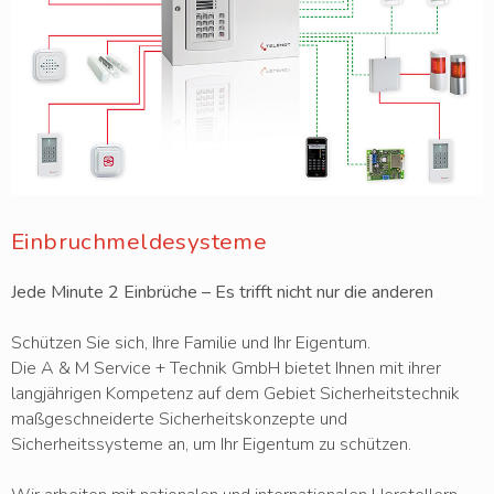
Einbruchmeldesysteme
Jede Minute 2 Einbrüche – Es trifft nicht nur die anderen
Schützen Sie sich, Ihre Familie und Ihr Eigentum.
Die A & M Service + Technik GmbH bietet Ihnen mit ihrer
langjährigen Kompetenz auf dem Gebiet Sicherheitstechnik
maßgeschneiderte Sicherheitskonzepte und
Sicherheitssysteme an, um Ihr Eigentum zu schützen.